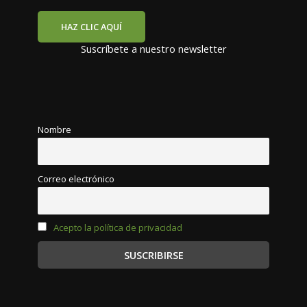
HAZ CLIC AQUÍ
Suscríbete a nuestro newsletter
Nombre
Correo electrónico
Acepto la política de privacidad