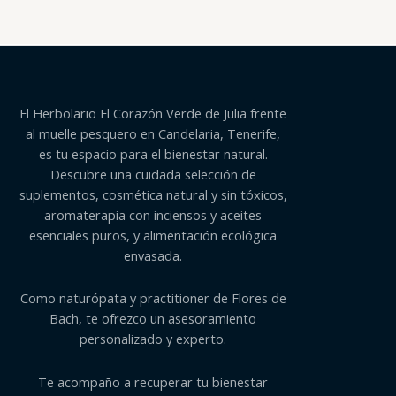
El Herbolario El Corazón Verde de Julia frente
al muelle pesquero en Candelaria, Tenerife,
es tu espacio para el bienestar natural.
Descubre una cuidada selección de
suplementos, cosmética natural y sin tóxicos,
aromaterapia con inciensos y aceites
esenciales puros, y alimentación ecológica
envasada.
Como naturópata y practitioner de Flores de
Bach, te ofrezco un asesoramiento
personalizado y experto.
Te acompaño a recuperar tu bienestar