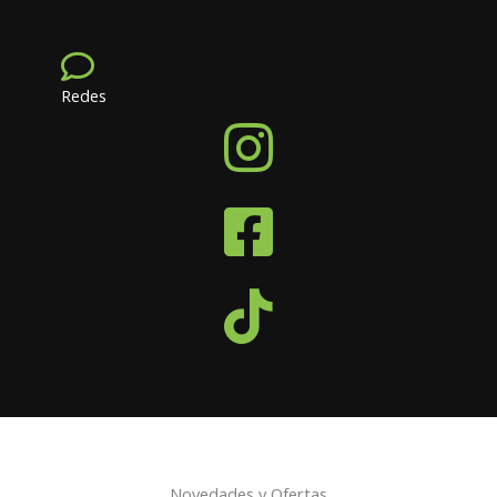
Redes
Novedades y Ofertas