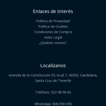
Enlaces de interés
Política de Privacidad
Política de Cookies
Condiciones de Compra
Aviso Legal
¿Quiénes somos?​
Localízanos
Avenida de la Constitución 35, local 7, 38530, Candelaria,
Santa Cruz de Tenerife
Teléfono: 922 08 90 63
WhatsApp: 606 656 056