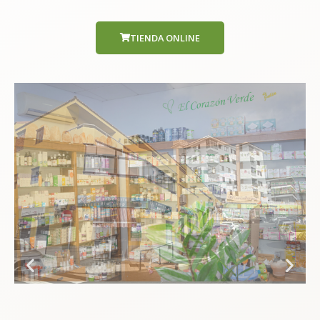
TIENDA ONLINE