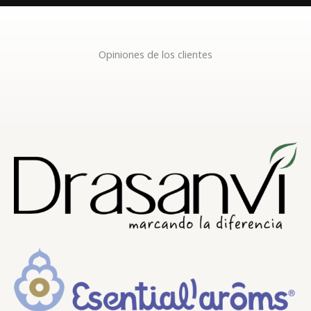
Opiniones de los clientes