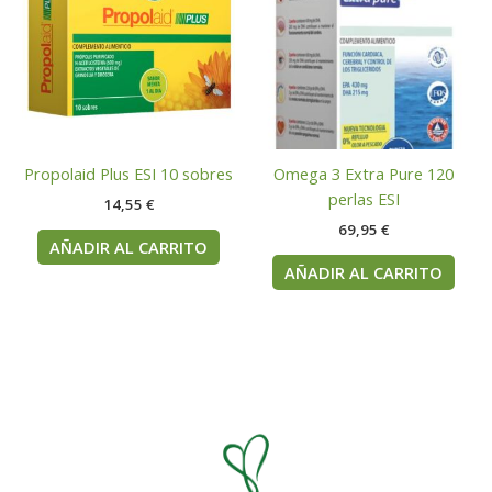
Propolaid Plus ESI 10 sobres
Omega 3 Extra Pure 120
perlas ESI
14,55
€
69,95
€
AÑADIR AL CARRITO
AÑADIR AL CARRITO