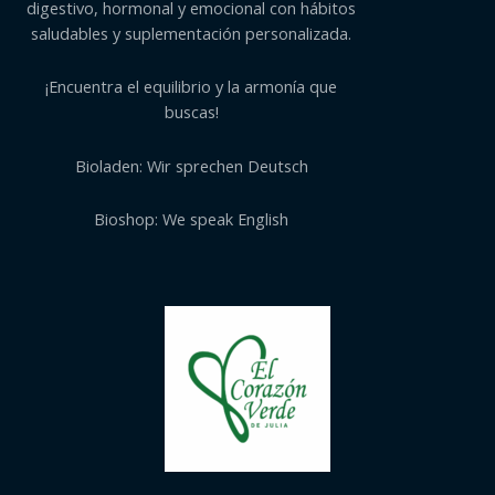
digestivo, hormonal y emocional con hábitos
saludables y suplementación personalizada.
¡Encuentra el equilibrio y la armonía que
buscas!
Bioladen: Wir sprechen Deutsch
Bioshop: We speak English