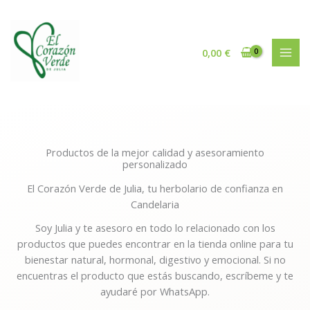
Ir
al
contenido
0,00
€
Productos de la mejor calidad y asesoramiento
personalizado
El Corazón Verde de Julia, tu herbolario de confianza en
Candelaria
Soy Julia y te asesoro en todo lo relacionado con los
productos que puedes encontrar en la tienda online para tu
bienestar natural, hormonal, digestivo y emocional. Si no
encuentras el producto que estás buscando, escríbeme y te
ayudaré por WhatsApp.