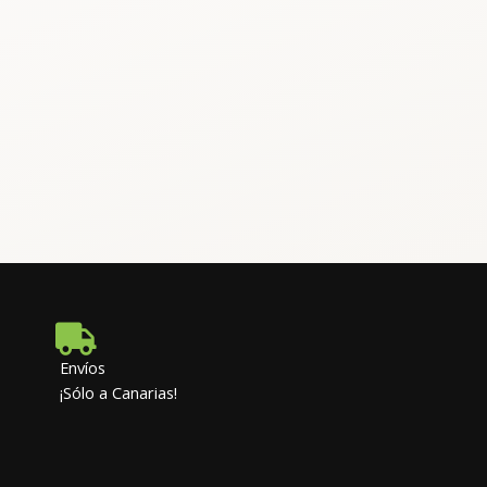
Envíos
¡Sólo a Canarias!