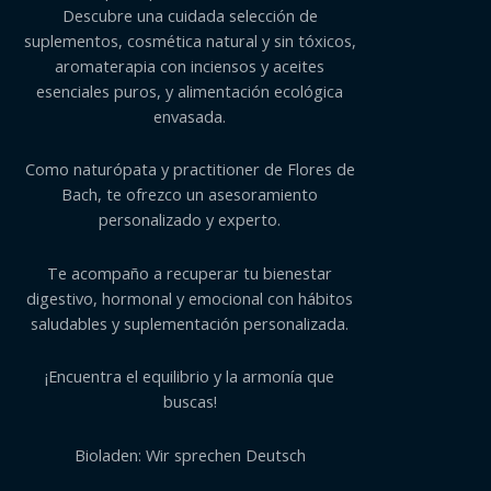
Descubre una cuidada selección de
suplementos, cosmética natural y sin tóxicos,
aromaterapia con inciensos y aceites
esenciales puros, y alimentación ecológica
envasada.
Como naturópata y practitioner de Flores de
Bach, te ofrezco un asesoramiento
personalizado y experto.
Te acompaño a recuperar tu bienestar
digestivo, hormonal y emocional con hábitos
saludables y suplementación personalizada.
¡Encuentra el equilibrio y la armonía que
buscas!
Bioladen: Wir sprechen Deutsch