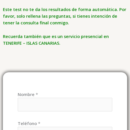
Este test no te da los resultados de forma automática. Por
favor, solo rellena las preguntas, si tienes intención de
tener la consulta final conmigo.
Recuerda también que es un servicio presencial en
TENERIFE – ISLAS CANARIAS.
Nombre
*
Teléfono
*