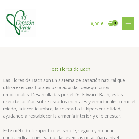
Ir
al
contenido
0,00
€
Test Flores de Bach
Las Flores de Bach son un sistema de sanación natural que
utiliza esencias florales para abordar desequilibrios
emocionales. Desarrolladas por el Dr. Edward Bach, estas
esencias actúan sobre estados mentales y emocionales como el
miedo, la incertidumbre, la soledad o la hipersensibilidad,
ayudando a restablecer la armonía interior y el bienestar.
Este método terapéutico es simple, seguro y no tiene
contraindicaciones, ya que las esencias no actúan a nivel