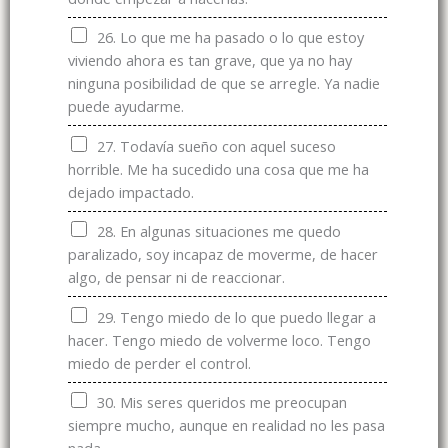
26. Lo que me ha pasado o lo que estoy
viviendo ahora es tan grave, que ya no hay
ninguna posibilidad de que se arregle. Ya nadie
puede ayudarme.
27. Todavía sueño con aquel suceso
horrible. Me ha sucedido una cosa que me ha
dejado impactado.
28. En algunas situaciones me quedo
paralizado, soy incapaz de moverme, de hacer
algo, de pensar ni de reaccionar.
29. Tengo miedo de lo que puedo llegar a
hacer. Tengo miedo de volverme loco. Tengo
miedo de perder el control.
30. Mis seres queridos me preocupan
siempre mucho, aunque en realidad no les pasa