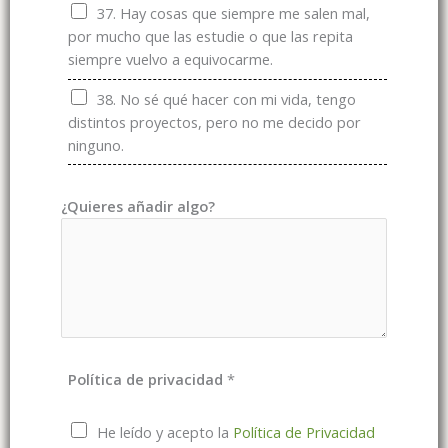
37. Hay cosas que siempre me salen mal,
por mucho que las estudie o que las repita
siempre vuelvo a equivocarme.
38. No sé qué hacer con mi vida, tengo
distintos proyectos, pero no me decido por
ninguno.
¿Quieres añadir algo?
Política de privacidad
*
He leído y acepto la
Política de Privacidad