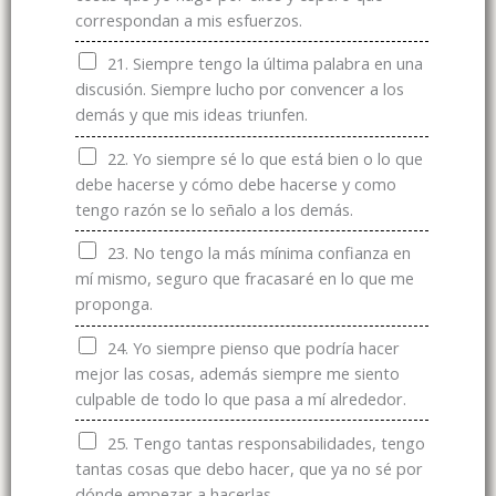
correspondan a mis esfuerzos.
21. Siempre tengo la última palabra en una
discusión. Siempre lucho por convencer a los
demás y que mis ideas triunfen.
22. Yo siempre sé lo que está bien o lo que
debe hacerse y cómo debe hacerse y como
tengo razón se lo señalo a los demás.
23. No tengo la más mínima confianza en
mí mismo, seguro que fracasaré en lo que me
proponga.
24. Yo siempre pienso que podría hacer
mejor las cosas, además siempre me siento
culpable de todo lo que pasa a mí alrededor.
25. Tengo tantas responsabilidades, tengo
tantas cosas que debo hacer, que ya no sé por
dónde empezar a hacerlas.