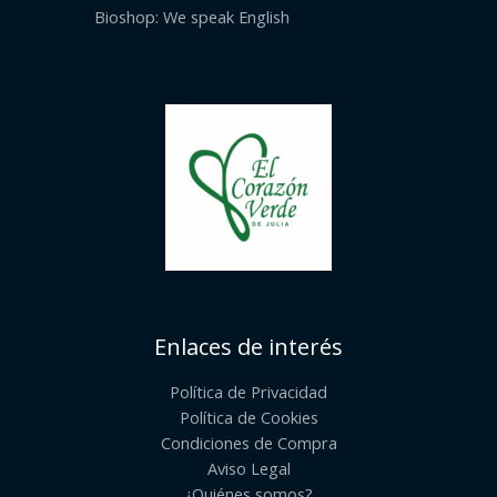
Bioshop: We speak English
Enlaces de interés
Política de Privacidad
Política de Cookies
Condiciones de Compra
Aviso Legal
¿Quiénes somos?​