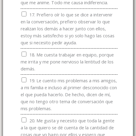
que me anime. Todo me causa indiferencia.
17. Prefiero oír lo que se dice a intervenir
en la conversación, prefiero observar lo que
realizan los demás a hacer junto con ellos,
estoy más satisfecho si yo solo hago las cosas
que si necesito pedir ayuda.
18. Me cuesta trabajar en equipo, porque
me irrita y me pone nervioso la lentitud de los
demás.
19. Le cuento mis problemas a mis amigos,
a mi familia e incluso al primer desconocido con
el que pueda hacerlo. De hecho, dicen de mí,
que no tengo otro tema de conversación que
mis problemas.
20. Me gusta y necesito que toda la gente
a la que quiero se dé cuenta de la cantidad de
cosas que yo hago por ellos y espero que