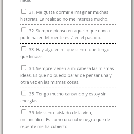
nada.
31. Me gusta dormir e imaginar muchas
historias. La realidad no me interesa mucho.
32. Siempre pienso en aquello que nunca
pude hacer. Mi mente está en el pasado.
33. Hay algo en mí que siento que tengo
que limpiar.
34. Siempre vienen a mi cabeza las mismas
ideas. Es que no puedo parar de pensar una y
otra vez en las mismas cosas.
35. Tengo mucho cansancio y estoy sin
energías.
36. Me siento aislado de la vida,
melancólico. Es como una nube negra que de
repente me ha cubierto.