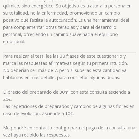
químico, sino energético. Su objetivo es tratar a la persona en
su totalidad, no la enfermedad, promoviendo un cambio
positivo que facilita la autocuración. Es una herramienta ideal
para complementar otras terapias y para el desarrollo
personal, ofreciendo un camino suave hacia el equilibrio
emocional.
Para realizar el test, lee las 38 frases de este cuestionario y
marca las respuestas afirmativas según tu primera intuición.
No deberían ser más de 7, pero si superas esta cantidad ya
hablamos en más detalle, para concretar algunas dudas.
El precio del preparado de 30ml con esta consulta asciende a
25€.
Las repeticiones de preparados y cambios de algunas flores en
caso de evolución, asciende a 10€.
Me pondré en contacto contigo para el pago de la consulta una
vez haya recibido las respuestas.