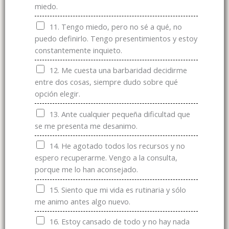
miedo.
11. Tengo miedo, pero no sé a qué, no
puedo definirlo. Tengo presentimientos y estoy
constantemente inquieto.
12. Me cuesta una barbaridad decidirme
entre dos cosas, siempre dudo sobre qué
opción elegir.
13. Ante cualquier pequeña dificultad que
se me presenta me desanimo.
14. He agotado todos los recursos y no
espero recuperarme. Vengo a la consulta,
porque me lo han aconsejado.
15. Siento que mi vida es rutinaria y sólo
me animo antes algo nuevo.
16. Estoy cansado de todo y no hay nada