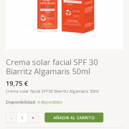
Crema solar facial SPF 30
Biarritz Algamaris 50ml
19,75
€
Crema solar facial SPF30 Biarritz Algamaris 50ml
Disponibilidad:
4 disponibles
AÑADIR AL CARRITO
-
+