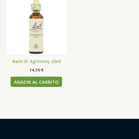
Bach 01 Agrimony 20ml
14,50
€
AÑADIR AL CARRITO