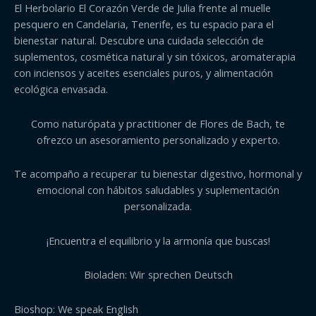
El Herbolario El Corazón Verde de Julia frente al muelle
pesquero en Candelaria, Tenerife, es tu espacio para el
bienestar natural. Descubre una cuidada selección de
suplementos, cosmética natural y sin tóxicos, aromaterapia
con inciensos y aceites esenciales puros, y alimentación
ecológica envasada.
Como naturópata y practitioner de Flores de Bach, te
ofrezco un asesoramiento personalizado y experto.
Te acompaño a recuperar tu bienestar digestivo, hormonal y
emocional con hábitos saludables y suplementación
personalizada.
¡Encuentra el equilibrio y la armonía que buscas!
Bioladen: Wir sprechen Deutsch
Bioshop: We speak English