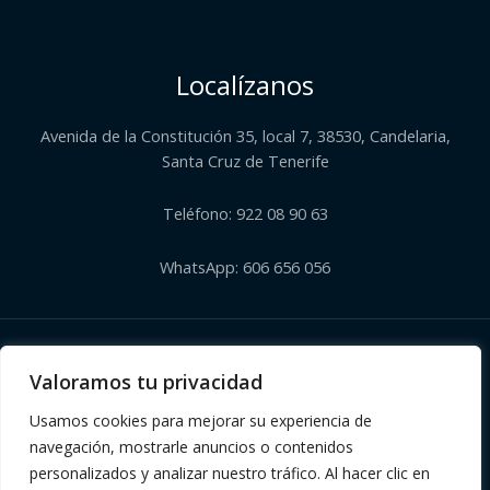
Localízanos
Avenida de la Constitución 35, local 7, 38530, Candelaria,
Santa Cruz de Tenerife
Teléfono: 922 08 90 63
WhatsApp: 606 656 056
Copyright © 2026 | Herbolario El Corazón Verde de Julia
Valoramos tu privacidad
Usamos cookies para mejorar su experiencia de
navegación, mostrarle anuncios o contenidos
personalizados y analizar nuestro tráfico. Al hacer clic en