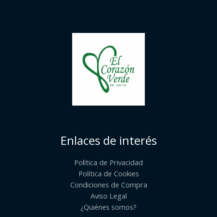
Enlaces de interés
Política de Privacidad
Política de Cookies
Condiciones de Compra
Aviso Legal
¿Quiénes somos?​