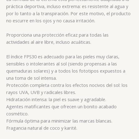
práctica deportiva, incluso extrema: es resistente al agua y
por lo tanto a la transpiración. Por este motivo, el producto
no escurre en los ojos y no causa irritación.
Proporciona una protección eficaz para todas las
actividades al aire libre, incluso acuáticas.
El índice FPS30 es adecuado para las pieles muy claras,
sensibles o intolerantes al sol (siendo propensas a las
quemaduras solares) y a todos los fototipos expuestos a
una toma de sol intensa.
Protección completa contra los efectos nocivos del sol: los
rayos UVA, UVB y radicales libres.
Hidratación intensa: la piel es suave y agradable.
Agentes matificantes que ofrecen un bonito acabado
cosmético.
Fórmula óptima para minimizar las marcas blancas.
Fragancia natural de coco y karité.