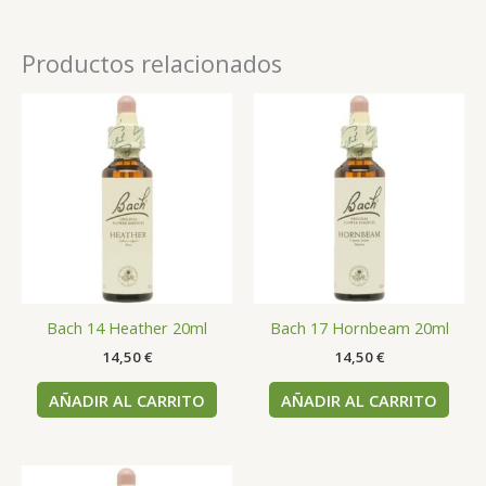
Productos relacionados
Bach 14 Heather 20ml
Bach 17 Hornbeam 20ml
14,50
€
14,50
€
AÑADIR AL CARRITO
AÑADIR AL CARRITO