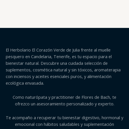
El Herbolario El Corazón Verde de Julia frente al muelle
pesquero en Candelaria, Tenerife, es tu espacio para el
bienestar natural. Descubre una cuidada selección de
suplementos, cosmética natural y sin tóxicos, aromaterapia
con inciensos y aceites esenciales puros, y alimentación
ecológica envasada.
Como naturópata y practitioner de Flores de Bach, te
ofrezco un asesoramiento personalizado y experto.
Te acompaño a recuperar tu bienestar digestivo, hormonal y
emocional con hábitos saludables y suplementación