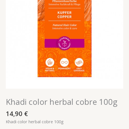
Khadi color herbal cobre 100g
14,90
€
Khadi color herbal cobre 100g