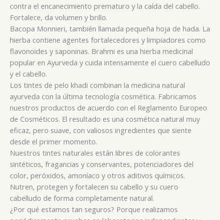
contra el encanecimiento prematuro y la caída del cabello.
Fortalece, da volumen y brillo.
Bacopa Monnieri, también llamada pequeña hoja de hada. La
hierba contiene agentes fortalecedores y limpiadores como
flavonoides y saponinas. Brahmi es una hierba medicinal
popular en Ayurveda y cuida intensamente el cuero cabelludo
y el cabello.
Los tintes de pelo khadi combinan la medicina natural
ayurveda con la última tecnología cosmética. Fabricamos
nuestros productos de acuerdo con el Reglamento Europeo
de Cosméticos. El resultado es una cosmética natural muy
eficaz, pero suave, con valiosos ingredientes que siente
desde el primer momento.
Nuestros tintes naturales están libres de colorantes
sintéticos, fragancias y conservantes, potenciadores del
color, peróxidos, amoníaco y otros aditivos químicos.
Nutren, protegen y fortalecen su cabello y su cuero
cabelludo de forma completamente natural.
¿Por qué estamos tan seguros? Porque realizamos