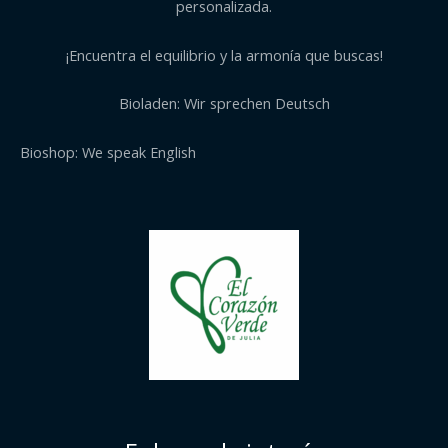
personalizada.
¡Encuentra el equilibrio y la armonía que buscas!
Bioladen: Wir sprechen Deutsch
Bioshop: We speak English