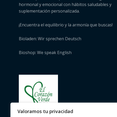
hormonal y emocional con hábitos saludables y
suplementación personalizada.
¡Encuentra el equilibrio y la armonía que buscas!
Bioladen: Wir sprechen Deutsch
Bioshop: We speak English
Valoramos tu privacidad