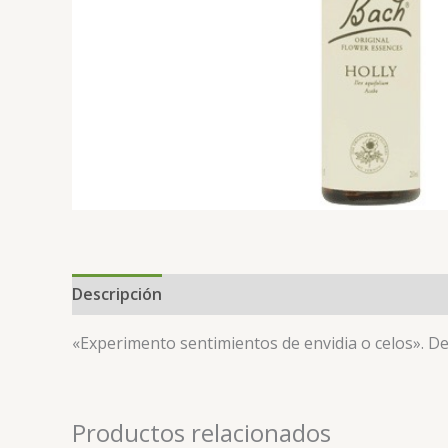
Descripción
«Experimento sentimientos de envidia o celos». De
Productos relacionados