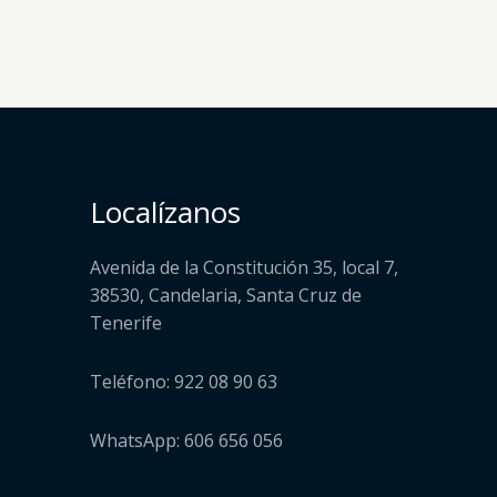
Localízanos
Avenida de la Constitución 35, local 7,
38530, Candelaria, Santa Cruz de
Tenerife
Teléfono: 922 08 90 63
WhatsApp: 606 656 056