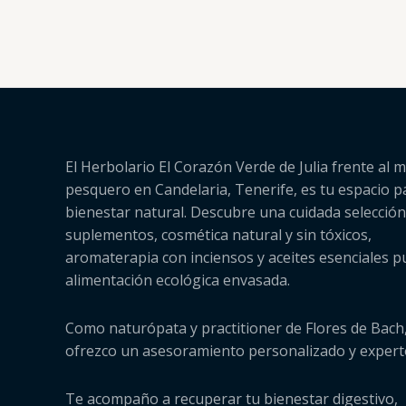
El Herbolario El Corazón Verde de Julia frente al m
pesquero en Candelaria, Tenerife, es tu espacio p
bienestar natural. Descubre una cuidada selección
suplementos, cosmética natural y sin tóxicos,
aromaterapia con inciensos y aceites esenciales p
alimentación ecológica envasada.
Como naturópata y practitioner de Flores de Bach,
ofrezco un asesoramiento personalizado y expert
Te acompaño a recuperar tu bienestar digestivo,