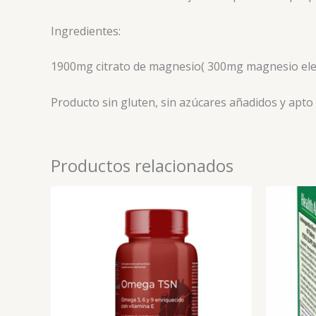
Ingredientes:
1900mg citrato de magnesio( 300mg magnesio el
Producto sin gluten, sin azúcares añadidos y apto
Productos relacionados