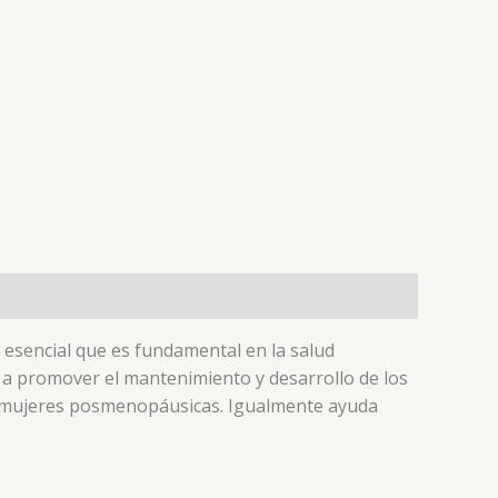
 esencial que es fundamental en la salud
a a promover el mantenimiento y desarrollo de los
ra mujeres posmenopáusicas. Igualmente ayuda