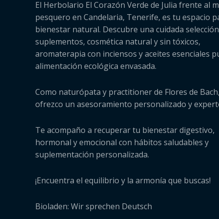
El Herbolario El Corazón Verde de Julia frente al m
pesquero en Candelaria, Tenerife, es tu espacio p
bienestar natural. Descubre una cuidada selección
suplementos, cosmética natural y sin tóxicos,
aromaterapia con inciensos y aceites esenciales p
alimentación ecológica envasada.
Como naturópata y practitioner de Flores de Bach,
ofrezco un asesoramiento personalizado y expert
Te acompaño a recuperar tu bienestar digestivo,
hormonal y emocional con hábitos saludables y
suplementación personalizada.
¡Encuentra el equilibrio y la armonía que buscas!
Bioladen: Wir sprechen Deutsch