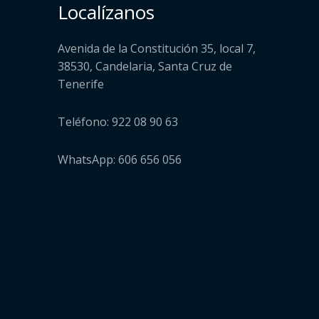
Localízanos
Avenida de la Constitución 35, local 7,
38530, Candelaria, Santa Cruz de
Tenerife
Teléfono: 922 08 90 63
WhatsApp: 606 656 056