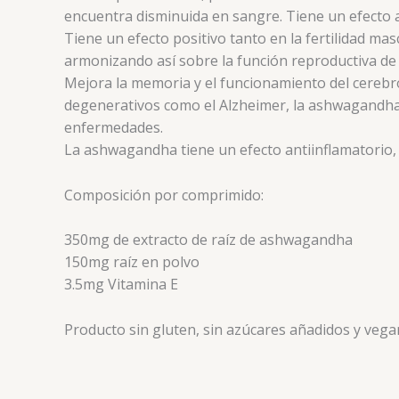
encuentra disminuida en sangre. Tiene un efecto a
Tiene un efecto positivo tanto en la fertilidad ma
armonizando así sobre la función reproductiva de 
Mejora la memoria y el funcionamiento del cerebr
degenerativos como el Alzheimer, la ashwagandha pr
enfermedades.
La ashwagandha tiene un efecto antiinflamatorio, 
Composición por comprimido:
350mg de extracto de raíz de ashwagandha
150mg raíz en polvo
3.5mg Vitamina E
Producto sin gluten, sin azúcares añadidos y vega