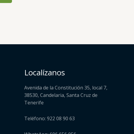
Localízanos
Avenida de la Constitución 35, local 7,
38530, Candelaria, Santa Cruz de
Tenerife
Teléfono: 922 08 90 63