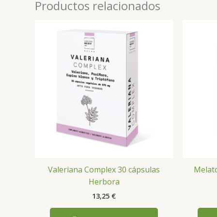
Productos relacionados
Valeriana Complex 30 cápsulas
Melato
Herbora
13,25
€