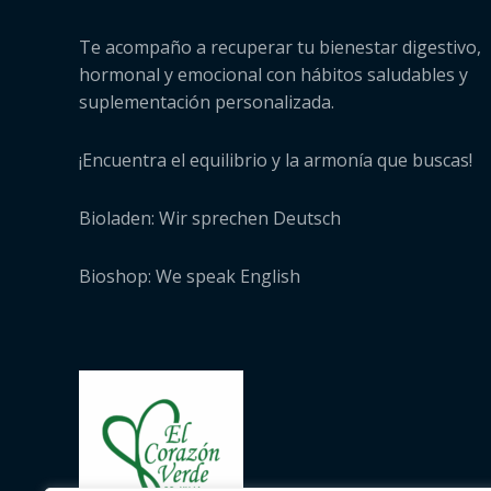
Te acompaño a recuperar tu bienestar digestivo,
hormonal y emocional con hábitos saludables y
suplementación personalizada.
¡Encuentra el equilibrio y la armonía que buscas!
Bioladen: Wir sprechen Deutsch
Bioshop: We speak English