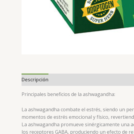
Descripción
Principales beneficios de la ashwagandha:
La ashwagandha combate el estrés, siendo un per
momentos de estrés emocional y físico, revertiendo
La ashwagandha promueve sinérgicamente una activ
los receptores GABA, produciendo un efecto de re