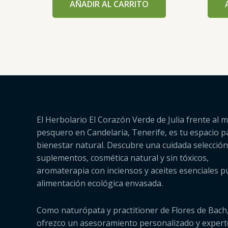
AÑADIR AL CARRITO
El Herbolario El Corazón Verde de Julia frente al m
pesquero en Candelaria, Tenerife, es tu espacio p
bienestar natural. Descubre una cuidada selección
suplementos, cosmética natural y sin tóxicos,
aromaterapia con inciensos y aceites esenciales p
alimentación ecológica envasada.
Como naturópata y practitioner de Flores de Bach,
ofrezco un asesoramiento personalizado y expert