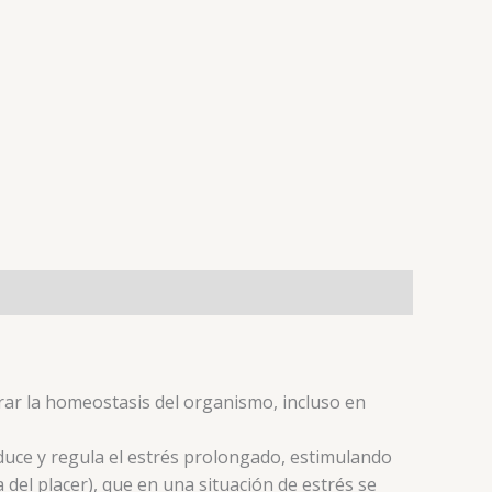
ar la homeostasis del organismo, incluso en
uce y regula el estrés prolongado, estimulando
el placer), que en una situación de estrés se