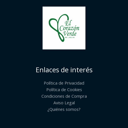
Enlaces de interés
Política de Privacidad
Política de Cookies
Condiciones de Compra
Aviso Legal
¿Quiénes somos?​