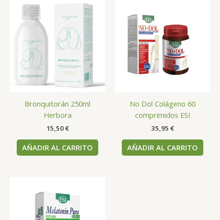
Bronquitorán 250ml
No Dol Colágeno 60
Herbora
comprimidos ESI
15,50
€
35,95
€
AÑADIR AL CARRITO
AÑADIR AL CARRITO