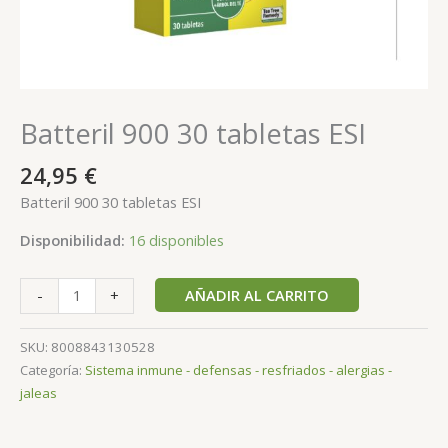
Batteril 900 30 tabletas ESI
24,95
€
Batteril 900 30 tabletas ESI
Disponibilidad:
16 disponibles
AÑADIR AL CARRITO
-
+
SKU:
8008843130528
Categoría:
Sistema inmune - defensas - resfriados - alergias -
jaleas