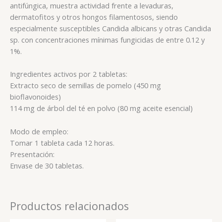
antifúngica, muestra actividad frente a levaduras,
dermatofitos y otros hongos filamentosos, siendo
especialmente susceptibles Candida albicans y otras Candida
sp. con concentraciones mínimas fungicidas de entre 0.12 y
1%.
Ingredientes activos por 2 tabletas:
Extracto seco de semillas de pomelo (450 mg
bioflavonoides)
114 mg de árbol del té en polvo (80 mg aceite esencial)
Modo de empleo:
Tomar 1 tableta cada 12 horas.
Presentación:
Envase de 30 tabletas.
Productos relacionados