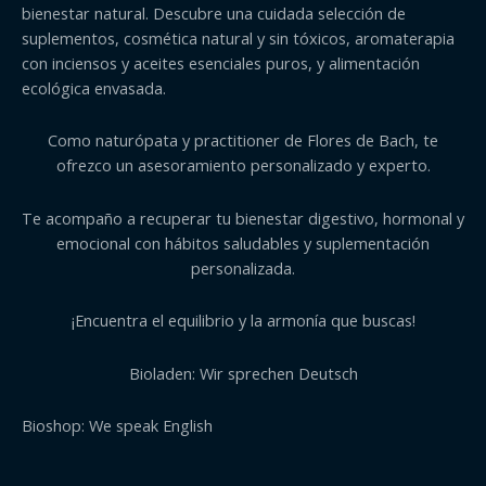
bienestar natural. Descubre una cuidada selección de
suplementos, cosmética natural y sin tóxicos, aromaterapia
con inciensos y aceites esenciales puros, y alimentación
ecológica envasada.
Como naturópata y practitioner de Flores de Bach, te
ofrezco un asesoramiento personalizado y experto.
Te acompaño a recuperar tu bienestar digestivo, hormonal y
emocional con hábitos saludables y suplementación
personalizada.
¡Encuentra el equilibrio y la armonía que buscas!
Bioladen: Wir sprechen Deutsch
Bioshop: We speak English