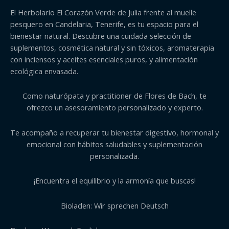
El Herbolario El Corazón Verde de Julia frente al muelle
pesquero en Candelaria, Tenerife, es tu espacio para el
bienestar natural. Descubre una cuidada selección de
suplementos, cosmética natural y sin tóxicos, aromaterapia
con inciensos y aceites esenciales puros, y alimentación
ecológica envasada.
Como naturópata y practitioner de Flores de Bach, te
ofrezco un asesoramiento personalizado y experto.
Te acompaño a recuperar tu bienestar digestivo, hormonal y
emocional con hábitos saludables y suplementación
personalizada.
¡Encuentra el equilibrio y la armonía que buscas!
Bioladen: Wir sprechen Deutsch