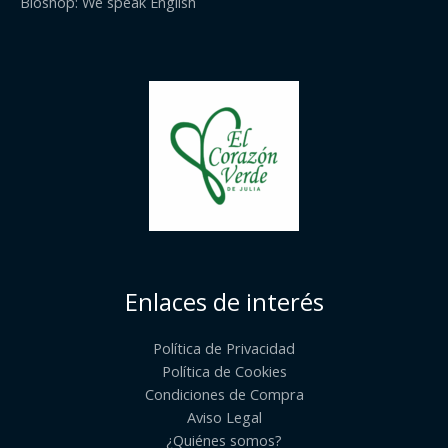
Bioshop: We speak English
Enlaces de interés
Política de Privacidad
Política de Cookies
Condiciones de Compra
Aviso Legal
¿Quiénes somos?​