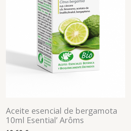
Aceite esencial de bergamota
10ml Esential’ Arôms