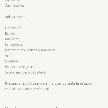
Carminativo
Aplicaciones:
Depresión
Estrés
Ansiedad
Irritabilidad
Insomnio por estrés y ansiedad
Acné
Eczemas
Piel y cabello graso
Seborrea cuero cabelludo
Precauciones: fotosensible, no usar durante la estación
estival. No usar por vía oral.