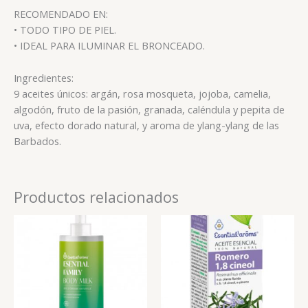
RECOMENDADO EN:
• TODO TIPO DE PIEL.
• IDEAL PARA ILUMINAR EL BRONCEADO.
Ingredientes:
9 aceites únicos: argán, rosa mosqueta, jojoba, camelia,
algodón, fruto de la pasión, granada, caléndula y pepita de
uva, efecto dorado natural, y aroma de ylang-ylang de las
Barbados.
Productos relacionados