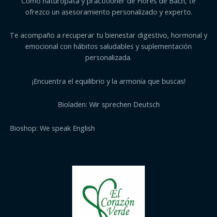
Como naturópata y practitioner de Flores de Bach, te
ofrezco un asesoramiento personalizado y experto.
Te acompaño a recuperar tu bienestar digestivo, hormonal y
emocional con hábitos saludables y suplementación
personalizada.
¡Encuentra el equilibrio y la armonía que buscas!
Bioladen: Wir sprechen Deutsch
Bioshop: We speak English