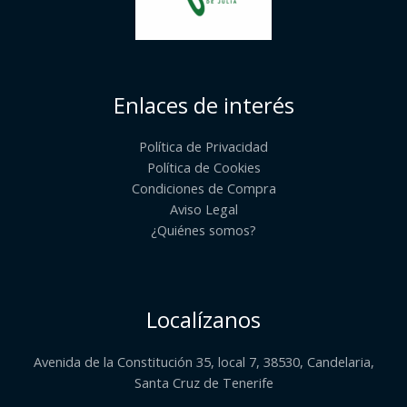
Enlaces de interés
Política de Privacidad
Política de Cookies
Condiciones de Compra
Aviso Legal
¿Quiénes somos?​
Localízanos
Avenida de la Constitución 35, local 7, 38530, Candelaria,
Santa Cruz de Tenerife