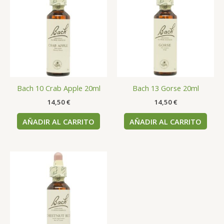
Bach 10 Crab Apple 20ml
Bach 13 Gorse 20ml
14,50
€
14,50
€
AÑADIR AL CARRITO
AÑADIR AL CARRITO