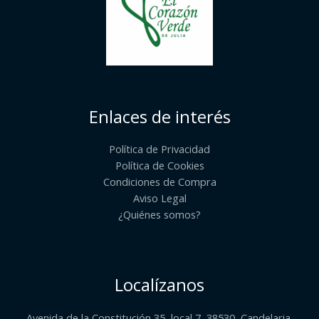
Enlaces de interés
Política de Privacidad
Política de Cookies
Condiciones de Compra
Aviso Legal
¿Quiénes somos?​
Localízanos
Avenida de la Constitución 35, local 7, 38530, Candelaria,