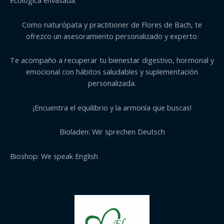
ecológica envasada.
Como naturópata y practitioner de Flores de Bach, te
ofrezco un asesoramiento personalizado y experto.
Te acompaño a recuperar tu bienestar digestivo, hormonal y
emocional con hábitos saludables y suplementación
personalizada.
¡Encuentra el equilibrio y la armonía que buscas!
Bioladen: Wir sprechen Deutsch
Bioshop: We speak English