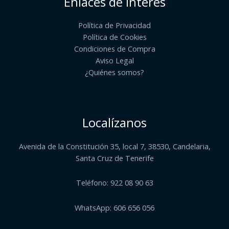
Enlaces de interés
Política de Privacidad
Política de Cookies
Condiciones de Compra
Aviso Legal
¿Quiénes somos?​
Localízanos
Avenida de la Constitución 35, local 7, 38530, Candelaria,
Santa Cruz de Tenerife
Teléfono: 922 08 90 63
WhatsApp: 606 656 056