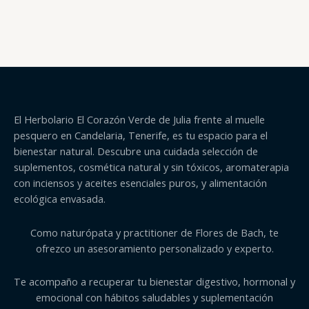
El Herbolario El Corazón Verde de Julia frente al muelle
pesquero en Candelaria, Tenerife, es tu espacio para el
bienestar natural. Descubre una cuidada selección de
suplementos, cosmética natural y sin tóxicos, aromaterapia
con inciensos y aceites esenciales puros, y alimentación
ecológica envasada.
Como naturópata y practitioner de Flores de Bach, te
ofrezco un asesoramiento personalizado y experto.
Te acompaño a recuperar tu bienestar digestivo, hormonal y
emocional con hábitos saludables y suplementación