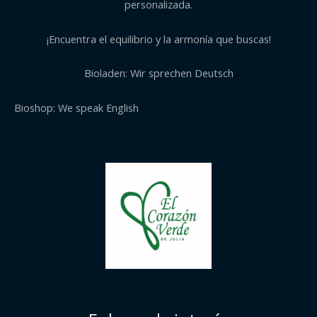
personalizada.
¡Encuentra el equilibrio y la armonía que buscas!
Bioladen: Wir sprechen Deutsch
Bioshop: We speak English