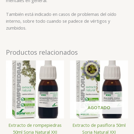
mentales en general.
También está indicado en casos de problemas del oído
interno, sobre todo cuando se padece de vértigos y
zumbidos.
Productos relacionados
AGOTADO
Extracto de rompepiedras
Extracto de pasiflora 50ml
50ml Soria Natural XXI
Soria Natural XXI