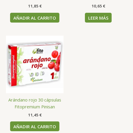
11,85
€
10,65
€
AÑADIR AL CARRITO
LEER MÁS
Arándano rojo 30 cápsulas
Fitopremium Pinisan
11,45
€
AÑADIR AL CARRITO