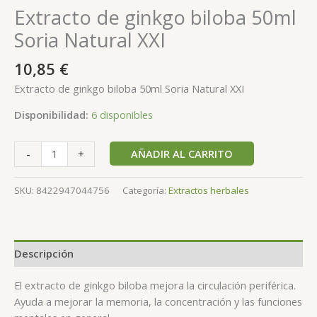
Extracto de ginkgo biloba 50ml
Soria Natural XXI
10,85
€
Extracto de ginkgo biloba 50ml Soria Natural XXI
Disponibilidad:
6 disponibles
AÑADIR AL CARRITO
-
+
SKU:
8422947044756
Categoría:
Extractos herbales
Descripción
El extracto de ginkgo biloba mejora la circulación periférica.
Ayuda a mejorar la memoria, la concentración y las funciones