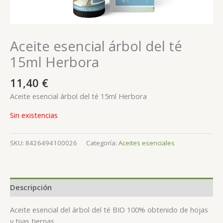
Aceite esencial árbol del té
15ml Herbora
11,40
€
Aceite esencial árbol del té 15ml Herbora
Sin existencias
SKU:
8426494100026
Categoría:
Aceites esenciales
Descripción
Aceite esencial del árbol del té BIO 100% obtenido de hojas
y tijas tiernas.