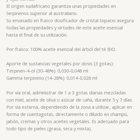
El origen sudafricano garantiza unas propiedades en
terpinenos superior al australiano.
Su envasado en frasco dosificador de cristal topacio asegura
todas las propiedades y virtudes de este aceite esencial
hasta el final de su utilización.
Por frasco: 100% aceite esencial del árbol del té BIO.
Aporte de sustancias vegetales por dosis (3 gotas):
Terpinen-4-ol (30-48%): 0,030-0,048 ml
Gamma terpineno (14-28%): 0,014-0,028 ml
Por vía oral, administrar de 1 a 3 gotas diarias mezcladas
con miel, aceite de oliva o azúcar de caña, durante 5 y 7 días.
Por vía externa, dependiendo de la zona a utilizar, aplicar en
forma de cuentagotas, directamente o diluido en champú,
jabón, cremas y otros aceites vegetales. Es adecuado para
todo tipo de pieles (grasa, seca y mixta).