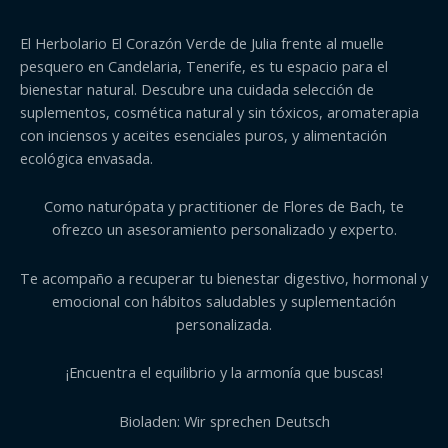
El Herbolario El Corazón Verde de Julia frente al muelle
pesquero en Candelaria, Tenerife, es tu espacio para el
bienestar natural. Descubre una cuidada selección de
suplementos, cosmética natural y sin tóxicos, aromaterapia
con inciensos y aceites esenciales puros, y alimentación
ecológica envasada.
Como naturópata y practitioner de Flores de Bach, te
ofrezco un asesoramiento personalizado y experto.
Te acompaño a recuperar tu bienestar digestivo, hormonal y
emocional con hábitos saludables y suplementación
personalizada.
¡Encuentra el equilibrio y la armonía que buscas!
Bioladen: Wir sprechen Deutsch