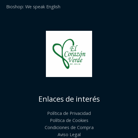
Bioshop: We speak English
Enlaces de interés
Política de Privacidad
Política de Cookies
Condiciones de Compra
Aviso Legal