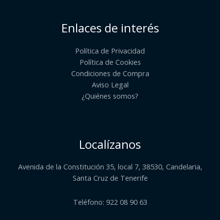
Enlaces de interés
Política de Privacidad
Política de Cookies
Condiciones de Compra
Aviso Legal
¿Quiénes somos?​
Localízanos
Avenida de la Constitución 35, local 7, 38530, Candelaria,
Santa Cruz de Tenerife
Teléfono: 922 08 90 63