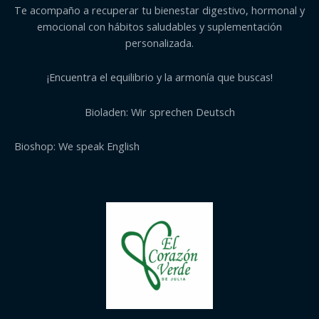
Te acompaño a recuperar tu bienestar digestivo, hormonal y
emocional con hábitos saludables y suplementación
personalizada.
¡Encuentra el equilibrio y la armonía que buscas!
Bioladen: Wir sprechen Deutsch
Bioshop: We speak English