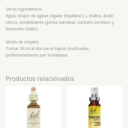
Otros ingredientes:
Agua, sirope de ágave (Agave tequilana L.), inulina, ácido
cítrico, estabilizante (goma xantana), sorbato potásico y
benzoato sódico.
Modo de empleo:
Tomar 30 ml al día con el tapón dosificador,
preferentemente por la mañana.
Productos relacionados