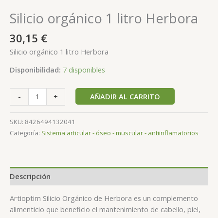
Silicio orgánico 1 litro Herbora
30,15
€
Silicio orgánico 1 litro Herbora
Disponibilidad:
7 disponibles
AÑADIR AL CARRITO
-
+
SKU:
8426494132041
Categoría:
Sistema articular - óseo - muscular - antiinflamatorios
Descripción
Artioptim Silicio Orgánico de Herbora es un complemento
alimenticio que beneficio el mantenimiento de cabello, piel,