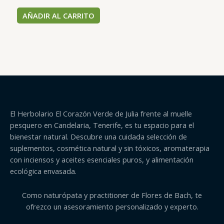
AÑADIR AL CARRITO
El Herbolario El Corazón Verde de Julia frente al muelle
pesquero en Candelaria, Tenerife, es tu espacio para el
bienestar natural. Descubre una cuidada selección de
suplementos, cosmética natural y sin tóxicos, aromaterapia
con inciensos y aceites esenciales puros, y alimentación
ecológica envasada.
Como naturópata y practitioner de Flores de Bach, te
ofrezco un asesoramiento personalizado y experto.