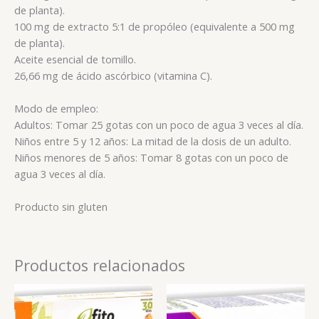
de planta).
100 mg de extracto 5:1 de propóleo (equivalente a 500 mg
de planta).
Aceite esencial de tomillo.
26,66 mg de ácido ascórbico (vitamina C).
Modo de empleo:
Adultos: Tomar 25 gotas con un poco de agua 3 veces al día.
Niños entre 5 y 12 años: La mitad de la dosis de un adulto.
Niños menores de 5 años: Tomar 8 gotas con un poco de
agua 3 veces al día.
Producto sin gluten
Productos relacionados