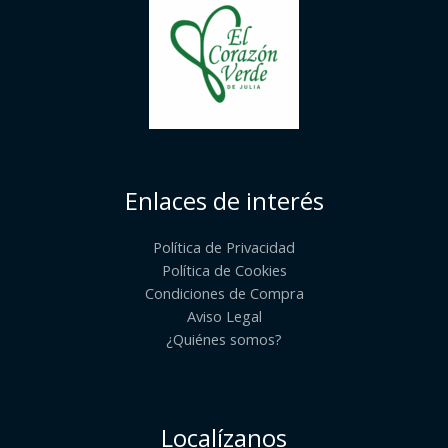
Enlaces de interés
Política de Privacidad
Política de Cookies
Condiciones de Compra
Aviso Legal
¿Quiénes somos?​
Localízanos