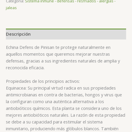
Categoría:
Sistema inmune - defensas - resfriados - alergias -
jaleas
Descripción
Echina Defens de Pinisan te protege naturalmente en
aquellos momentos que queremos mejorar nuestras
defensas, gracias a sus ingredientes naturales de amplia y
reconocida eficacia.
Propiedades de los principios activos:
Equinacea: Su principal virtud radica en sus propiedades
antimicrobianas en contra de bacterias, hongos y virus que
la configuran como una auténtica alternativa a los
antiobióticos químicos. Esta planta se considera uno de los
mejores antiobióticos naturales. La razón de esta propiedad
se debe a su capacidad para estimular el sistema
inmunitario, produciendo más glóbulos blancos. También