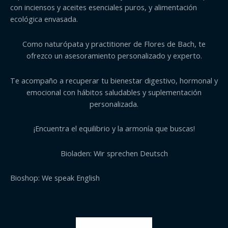
con inciensos y aceites esenciales puros, y alimentación
ecológica envasada.
Como naturópata y practitioner de Flores de Bach, te
ofrezco un asesoramiento personalizado y experto.
Te acompaño a recuperar tu bienestar digestivo, hormonal y
emocional con hábitos saludables y suplementación
personalizada.
¡Encuentra el equilibrio y la armonía que buscas!
Bioladen: Wir sprechen Deutsch
Bioshop: We speak English