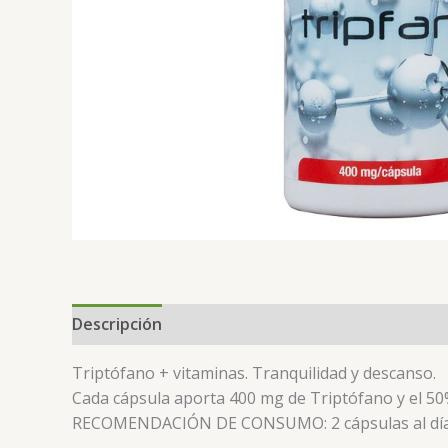
Descripción
Triptófano + vitaminas. Tranquilidad y descanso.
Cada cápsula aporta 400 mg de Triptófano y el 50%
RECOMENDACIÓN DE CONSUMO: 2 cápsulas al día, 