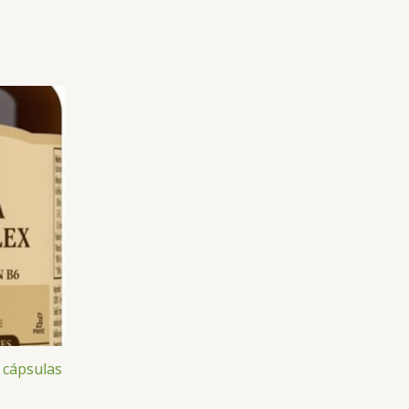
 cápsulas