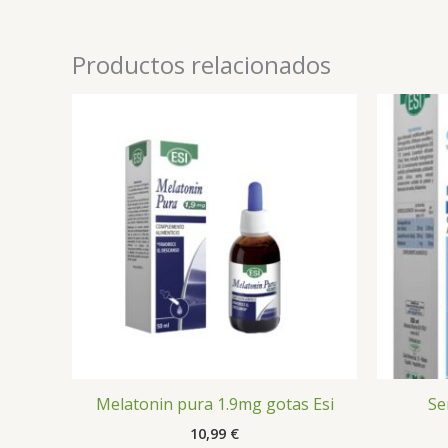
Productos relacionados
Melatonin pura 1.9mg gotas Esi
Se
10,99
€