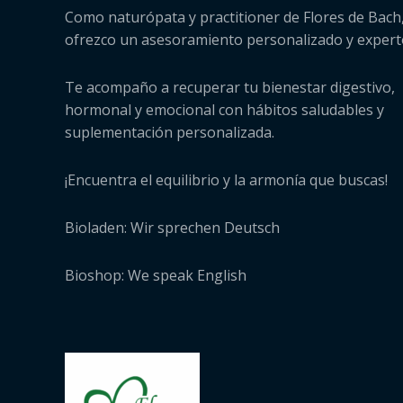
Como naturópata y practitioner de Flores de Bach,
ofrezco un asesoramiento personalizado y expert
Te acompaño a recuperar tu bienestar digestivo,
hormonal y emocional con hábitos saludables y
suplementación personalizada.
¡Encuentra el equilibrio y la armonía que buscas!
Bioladen: Wir sprechen Deutsch
Bioshop: We speak English