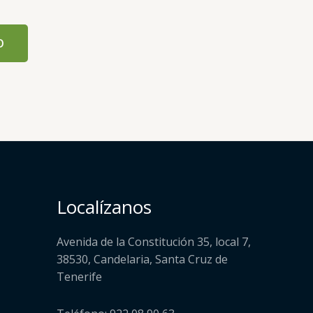
O
Localízanos
Avenida de la Constitución 35, local 7,
38530, Candelaria, Santa Cruz de
Tenerife