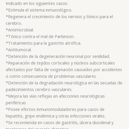
Indicado en los siguientes casos:
*Estimula el sistema inmunológico.
*Regenera el crecimiento de los nervios y tónico para el
cerebro.
*Antimicrobial.
*Tónico contra el mal de Parkinson.
*Tratamiento para la gastritis atrófica.
*Antitumoral.
*Detención de la degeneración neuronal por senilidad.
*Reparación de tejidos corticales y núcleos subcorticales
afectados por falta de oxigenación causados por accidentes
o como consecuencia de problemas vasculares.
*Detención de la degradación neurológica en las secuelas de
padecimientos cerebro vasculares.
*Mejora las vías reflejas en afecciones neurológicas
periféricas.
*Posee efectos inmunomoduladores para casos de
hepatitis, gripe endémica y otras infecciones virales.
*Se recomienda en casos de gastritis, úlcera duodenal y
trastornos del aparato digestivo.