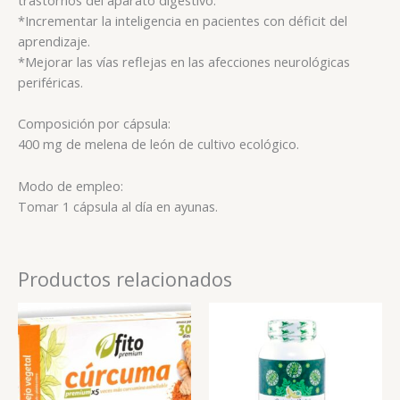
*Incrementar la inteligencia en pacientes con déficit del
aprendizaje.
*Mejorar las vías reflejas en las afecciones neurológicas
periféricas.
Composición por cápsula:
400 mg de melena de león de cultivo ecológico.
Modo de empleo:
Tomar 1 cápsula al día en ayunas.
Productos relacionados