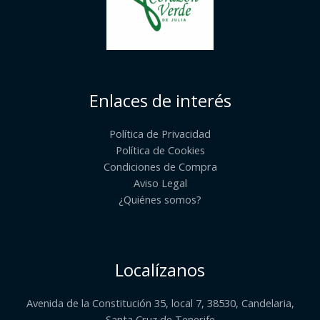
Enlaces de interés
Política de Privacidad
Política de Cookies
Condiciones de Compra
Aviso Legal
¿Quiénes somos?​
Localízanos
Avenida de la Constitución 35, local 7, 38530, Candelaria,
Santa Cruz de Tenerife