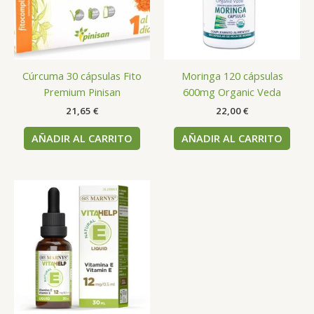
Cúrcuma 30 cápsulas Fito
Moringa 120 cápsulas
Premium Pinisan
600mg Organic Veda
21,65
€
22,00
€
AÑADIR AL CARRITO
AÑADIR AL CARRITO