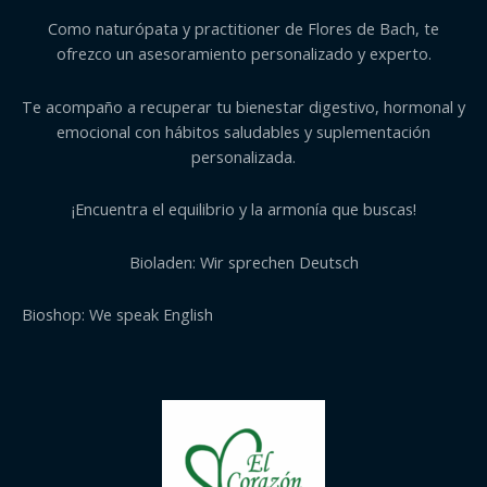
Como naturópata y practitioner de Flores de Bach, te
ofrezco un asesoramiento personalizado y experto.
Te acompaño a recuperar tu bienestar digestivo, hormonal y
emocional con hábitos saludables y suplementación
personalizada.
¡Encuentra el equilibrio y la armonía que buscas!
Bioladen: Wir sprechen Deutsch
Bioshop: We speak English