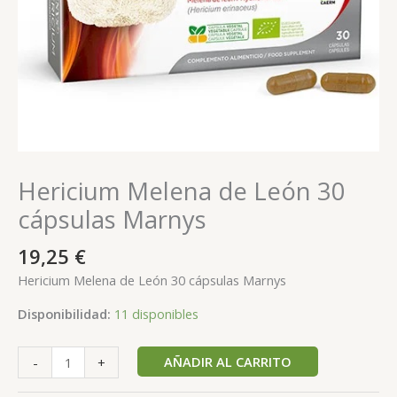
Hericium Melena de León 30
cápsulas Marnys
19,25
€
Hericium Melena de León 30 cápsulas Marnys
Disponibilidad:
11 disponibles
AÑADIR AL CARRITO
-
+