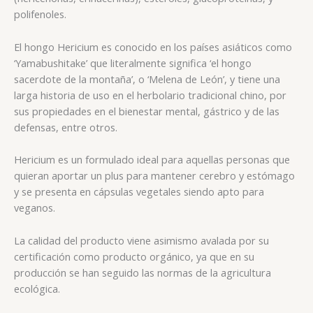
polifenoles.
El hongo Hericium es conocido en los países asiáticos como
‘Yamabushitake’ que literalmente significa ‘el hongo
sacerdote de la montaña’, o ‘Melena de León’, y tiene una
larga historia de uso en el herbolario tradicional chino, por
sus propiedades en el bienestar mental, gástrico y de las
defensas, entre otros.
Hericium es un formulado ideal para aquellas personas que
quieran aportar un plus para mantener cerebro y estómago
y se presenta en cápsulas vegetales siendo apto para
veganos.
La calidad del producto viene asimismo avalada por su
certificación como producto orgánico, ya que en su
producción se han seguido las normas de la agricultura
ecológica.