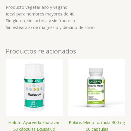
Producto vegetariano y vegano
Ideal para hombres mayores de 40
Sin gluten, sin lactosa y sin fructosa
Sin estearato de magnesio y dióxido de silicio
Productos relacionados
Holofit Ayurveda Shatavari
Polaris Meno fórmula 300mg
50 cápsulas Equisalud
60 cápsulas