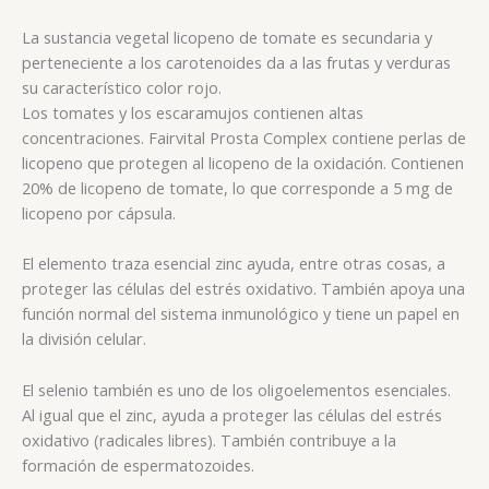
La sustancia vegetal licopeno de tomate es secundaria y
perteneciente a los carotenoides da a las frutas y verduras
su característico color rojo.
Los tomates y los escaramujos contienen altas
concentraciones. Fairvital Prosta Complex contiene perlas de
licopeno que protegen al licopeno de la oxidación. Contienen
20% de licopeno de tomate, lo que corresponde a 5 mg de
licopeno por cápsula.
El elemento traza esencial zinc ayuda, entre otras cosas, a
proteger las células del estrés oxidativo. También apoya una
función normal del sistema inmunológico y tiene un papel en
la división celular.
El selenio también es uno de los oligoelementos esenciales.
Al igual que el zinc, ayuda a proteger las células del estrés
oxidativo (radicales libres). También contribuye a la
formación de espermatozoides.