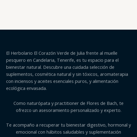
El Herbolario El Corazón Verde de Julia frente al muelle
pesquero en Candelaria, Tenerife, es tu espacio para el
bienestar natural. Descubre una cuidada selección de
suplementos, cosmética natural y sin tóxicos, aromaterapia
con inciensos y aceites esenciales puros, y alimentación
ecológica envasada.
Como naturópata y practitioner de Flores de Bach, te
ofrezco un asesoramiento personalizado y experto.
Te acompaño a recuperar tu bienestar digestivo, hormonal y
emocional con hábitos saludables y suplementación