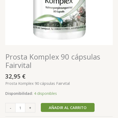
Prosta Komplex 90 cápsulas
Fairvital
32,95
€
Prosta Komplex 90 cápsulas Fairvital
Disponibilidad:
4 disponibles
AÑADIR AL CARRITO
-
+