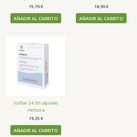
15,70
€
18,90
€
AÑADIR AL CARRITO
AÑADIR AL CARRITO
Isoflav 24 30 cápsulas
Herbora
19,25
€
AÑADIR AL CARRITO