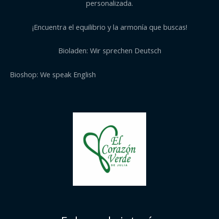
personalizada.
¡Encuentra el equilibrio y la armonía que buscas!
Bioladen: Wir sprechen Deutsch
Bioshop: We speak English