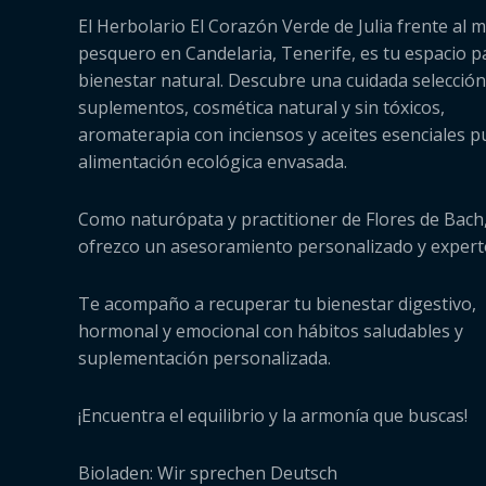
El Herbolario El Corazón Verde de Julia frente al m
pesquero en Candelaria, Tenerife, es tu espacio p
bienestar natural. Descubre una cuidada selección
suplementos, cosmética natural y sin tóxicos,
aromaterapia con inciensos y aceites esenciales p
alimentación ecológica envasada.
Como naturópata y practitioner de Flores de Bach,
ofrezco un asesoramiento personalizado y expert
Te acompaño a recuperar tu bienestar digestivo,
hormonal y emocional con hábitos saludables y
suplementación personalizada.
¡Encuentra el equilibrio y la armonía que buscas!
Bioladen: Wir sprechen Deutsch