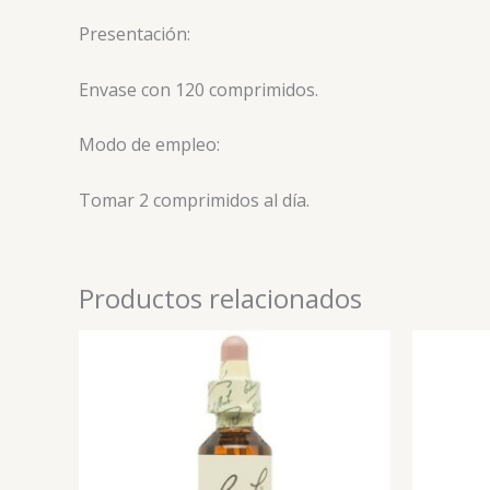
Presentación:
Envase con 120 comprimidos.
Modo de empleo:
Tomar 2 comprimidos al día.
Productos relacionados