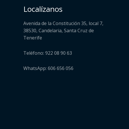
Localízanos
Avenida de la Constitución 35, local 7,
38530, Candelaria, Santa Cruz de
Tenerife
Teléfono: 922 08 90 63
WhatsApp: 606 656 056