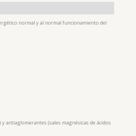
energético normal y al normal funcionamiento del
ca) y antiaglomerantes (sales magnésicas de ácidos