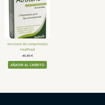
Atrotone 60 comprimidos
Healthaid
40,80
€
AÑADIR AL CARRITO