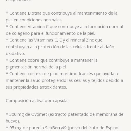
* Contiene Biotina que contribuye al mantenimiento de la
piel en condiciones normales.
* Contiene Vitamina C que contribuye a la formación normal
de colágeno para el funcionamiento de la piel.
* Contiene las Vitaminas C, E y el mineral Zinc que
contribuyen a la protección de las células frente al daño
oxidativo.
* Contiene cobre que contribuye a mantener la
pigmentación normal de la piel.
* Contiene corteza de pino marítimo francés que ayuda a
mantener la salud protegiendo las células y tejidos debido a
sus propiedades antioxidantes.
Composición activa por cápsula:
* 300 mg de Ovomet (extracto patentado de membrana de
huevo).
* 95 mg de puredia SeaBerry® (polvo del fruto de Espino