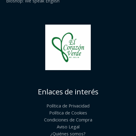
Bioshop: We speak English
Enlaces de interés
Política de Privacidad
Política de Cookies
Condiciones de Compra
Aviso Legal
¿Quiénes somos?​