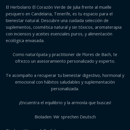
El Herbolario El Corazón Verde de Julia frente al muelle
pesquero en Candelaria, Tenerife, es tu espacio para el
bienestar natural. Descubre una cuidada selección de
suplementos, cosmética natural y sin tóxicos, aromaterapia
con inciensos y aceites esenciales puros, y alimentación
ecológica envasada.
Como naturópata y practitioner de Flores de Bach, te
ofrezco un asesoramiento personalizado y experto.
Te acompaño a recuperar tu bienestar digestivo, hormonal y
emocional con hábitos saludables y suplementación
personalizada.
¡Encuentra el equilibrio y la armonía que buscas!
Bioladen: Wir sprechen Deutsch