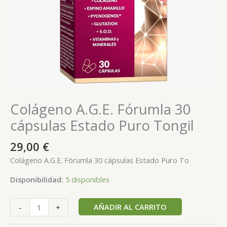
Colágeno A.G.E. Fórumla 30
cápsulas Estado Puro Tongil
29,00
€
Colágeno A.G.E. Fórumla 30 cápsulas Estado Puro To
Disponibilidad:
5 disponibles
AÑADIR AL CARRITO
-
+