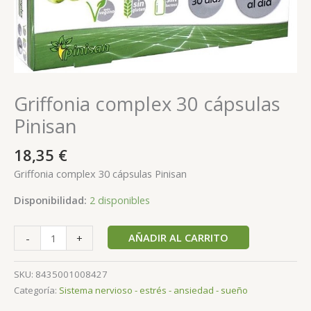
Griffonia complex 30 cápsulas
Pinisan
18,35
€
Griffonia complex 30 cápsulas Pinisan
Disponibilidad:
2 disponibles
AÑADIR AL CARRITO
-
+
SKU:
8435001008427
Categoría:
Sistema nervioso - estrés - ansiedad - sueño