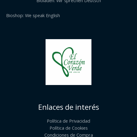
Bioladen: Wir sprechen Deutsch
Bioshop: We speak English
Enlaces de interés
Política de Privacidad
Política de Cookies
Condiciones de Compra