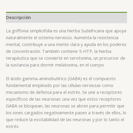
Descripción
La griffonia simplicifolia es una hierba Sudafricana que apoya
naturalmente el sistema nervioso. Aumenta la resistencia
mental, contribuye a una mente clara y ayuda en los poderes
de concentración. También contiene 5-HTP, la hierba
terapéutica que se convierte en serotonina, un precursor de
la sustancia para dormir melatonina, en el cuerpo.
El ácido gamma-aminobutírico (GABA) es el compuesto
fundamental empleado por las células nerviosas como
mecanismo de defensa para el estrés. Se une a receptores
específicos de las neuronas: una vez que estos receptores
GABA se bloquean, las neuronas se abren para permitir que
los iones cargados negativamente pasen a través de ellos, lo
que reduce la excitabilidad de las neuronas y por lo tanto el
estrés.