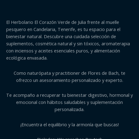
El Herbolario El Corazón Verde de Julia frente al muelle
pesquero en Candelaria, Tenerife, es tu espacio para el
bienestar natural. Descubre una cuidada selección de
suplementos, cosmética natural y sin tóxicos, aromaterapia
con inciensos y aceites esenciales puros, y alimentación
ecológica envasada.
Como naturópata y practitioner de Flores de Bach, te
ofrezco un asesoramiento personalizado y experto.
Te acompaño a recuperar tu bienestar digestivo, hormonal y
emocional con hábitos saludables y suplementación
personalizada.
¡Encuentra el equilibrio y la armonía que buscas!