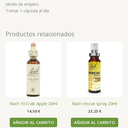
Modo de empleo:
Tomar 1 cápsula al día.
Productos relacionados
Bach 10 Crab Apple 20ml
Bach rescue spray 20ml
14,50
€
23,25
€
AÑADIR AL CARRITO
AÑADIR AL CARRITO