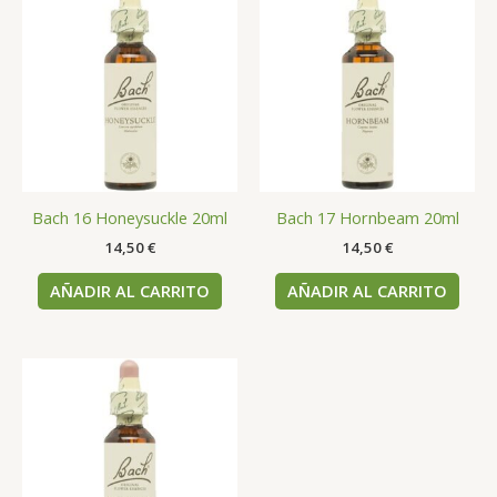
Bach 16 Honeysuckle 20ml
Bach 17 Hornbeam 20ml
14,50
€
14,50
€
AÑADIR AL CARRITO
AÑADIR AL CARRITO