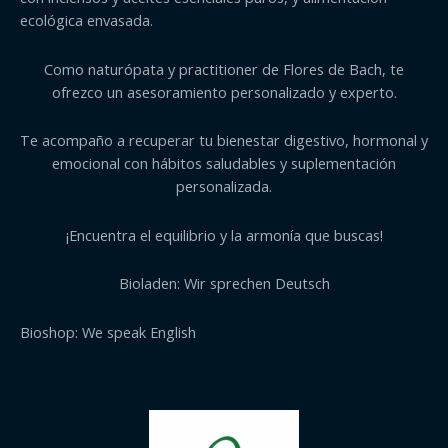
ecológica envasada.
Como naturópata y practitioner de Flores de Bach, te
ofrezco un asesoramiento personalizado y experto.
Te acompaño a recuperar tu bienestar digestivo, hormonal y
emocional con hábitos saludables y suplementación
personalizada.
¡Encuentra el equilibrio y la armonía que buscas!
Bioladen: Wir sprechen Deutsch
Bioshop: We speak English