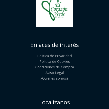
Enlaces de interés
Política de Privacidad
Política de Cookies
Condiciones de Compra
Aviso Legal
¿Quiénes somos?​
Localízanos