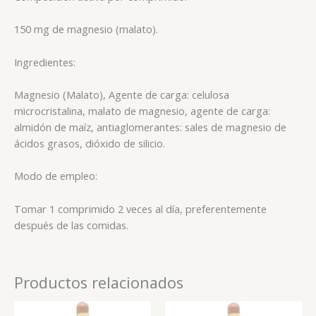
150 mg de magnesio (malato).
Ingredientes:
Magnesio (Malato), Agente de carga: celulosa
microcristalina, malato de magnesio, agente de carga:
almidón de maíz, antiaglomerantes: sales de magnesio de
ácidos grasos, dióxido de silicio.
Modo de empleo:
Tomar 1 comprimido 2 veces al día, preferentemente
después de las comidas.
Productos relacionados