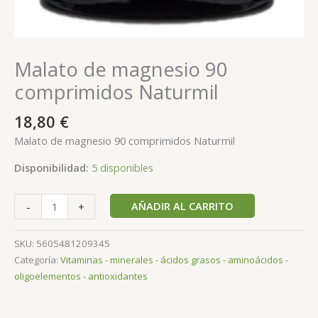
Malato de magnesio 90
comprimidos Naturmil
18,80
€
Malato de magnesio 90 comprimidos Naturmil
Disponibilidad:
5 disponibles
AÑADIR AL CARRITO
-
+
SKU:
5605481209345
Categoría:
Vitaminas - minerales - ácidos grasos - aminoácidos -
oligoelementos - antioxidantes