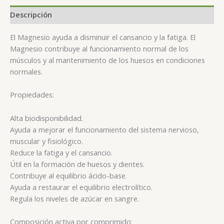
Descripción
El Magnesio ayuda a disminuir el cansancio y la fatiga. El
Magnesio contribuye al funcionamiento normal de los
músculos y al mantenimiento de los huesos en condiciones
normales.
Propiedades:
Alta biodisponibilidad.
Ayuda a mejorar el funcionamiento del sistema nervioso,
muscular y fisiológico.
Reduce la fatiga y el cansancio.
Útil en la formación de huesos y dientes.
Contribuye al equilibrio ácido-base.
Ayuda a restaurar el equilibrio electrolítico.
Regula los niveles de azúcar en sangre.
Composición activa por comprimido: