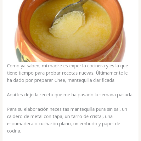
Como ya saben, mi madre es experta cocinera y es la que
tiene tiempo para probar recetas nuevas. Últimamente le
ha dado por preparar Ghee, mantequilla clarificada.
Aquí les dejo la receta que me ha pasado la semana pasada:
Para su elaboración necesitas mantequilla pura sin sal, un
caldero de metal con tapa, un tarro de cristal, una
espumadera o cucharón plano, un embudo y papel de
cocina.