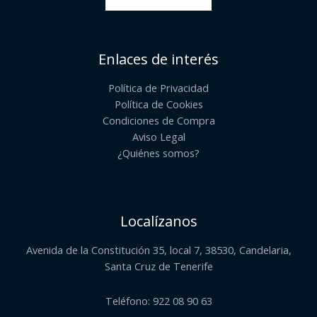
Enlaces de interés
Política de Privacidad
Política de Cookies
Condiciones de Compra
Aviso Legal
¿Quiénes somos?​
Localízanos
Avenida de la Constitución 35, local 7, 38530, Candelaria,
Santa Cruz de Tenerife
Teléfono: 922 08 90 63