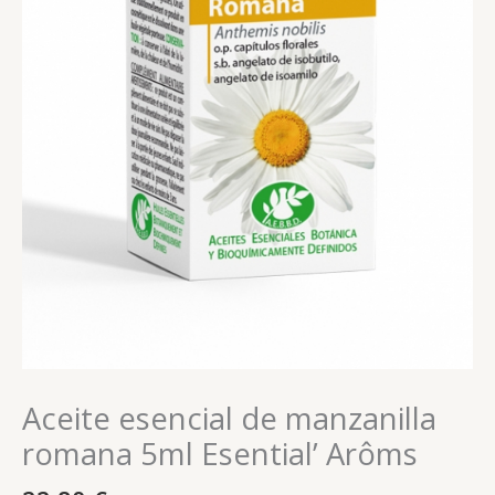
Aceite esencial de manzanilla
romana 5ml Esential’ Arôms