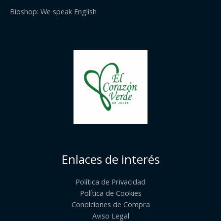
Bioshop: We speak English
Enlaces de interés
Política de Privacidad
Política de Cookies
Condiciones de Compra
Aviso Legal