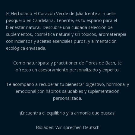
El Herbolario El Corazón Verde de Julia frente al muelle
pesquero en Candelaria, Tenerife, es tu espacio para el
bienestar natural. Descubre una cuidada selección de
suplementos, cosmética natural y sin tóxicos, aromaterapia
con inciensos y aceites esenciales puros, y alimentación
ecológica envasada.
Como naturópata y practitioner de Flores de Bach, te
ofrezco un asesoramiento personalizado y experto.
Te acompaño a recuperar tu bienestar digestivo, hormonal y
emocional con hábitos saludables y suplementación
personalizada.
¡Encuentra el equilibrio y la armonía que buscas!
Bioladen: Wir sprechen Deutsch