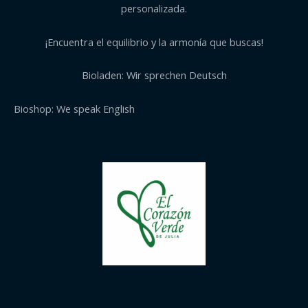
personalizada.
¡Encuentra el equilibrio y la armonía que buscas!
Bioladen: Wir sprechen Deutsch
Bioshop: We speak English