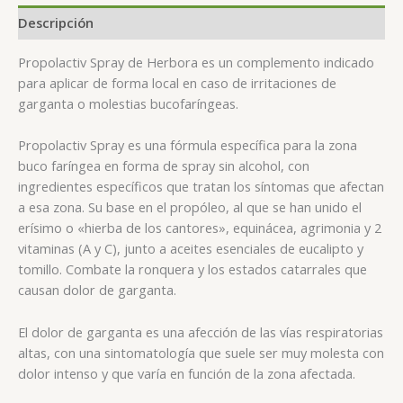
Descripción
Propolactiv Spray de Herbora es un complemento indicado
para aplicar de forma local en caso de irritaciones de
garganta o molestias bucofaríngeas.
Propolactiv Spray es una fórmula específica para la zona
buco faríngea en forma de spray sin alcohol, con
ingredientes específicos que tratan los síntomas que afectan
a esa zona. Su base en el propóleo, al que se han unido el
erísimo o «hierba de los cantores», equinácea, agrimonia y 2
vitaminas (A y C), junto a aceites esenciales de eucalipto y
tomillo. Combate la ronquera y los estados catarrales que
causan dolor de garganta.
El dolor de garganta es una afección de las vías respiratorias
altas, con una sintomatología que suele ser muy molesta con
dolor intenso y que varía en función de la zona afectada.