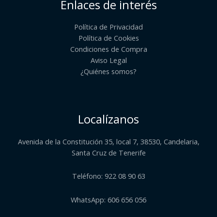
Enlaces de interés
Política de Privacidad
Política de Cookies
Condiciones de Compra
Aviso Legal
¿Quiénes somos?​
Localízanos
Avenida de la Constitución 35, local 7, 38530, Candelaria,
Santa Cruz de Tenerife
Teléfono: 922 08 90 63
WhatsApp: 606 656 056