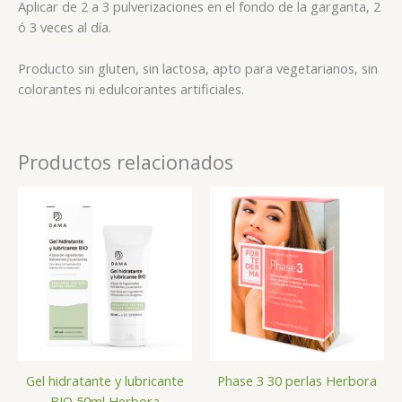
Aplicar de 2 a 3 pulverizaciones en el fondo de la garganta, 2
ó 3 veces al día.
Producto sin gluten, sin lactosa, apto para vegetarianos, sin
colorantes ni edulcorantes artificiales.
Productos relacionados
Gel hidratante y lubricante
Phase 3 30 perlas Herbora
BIO 50ml Herbora