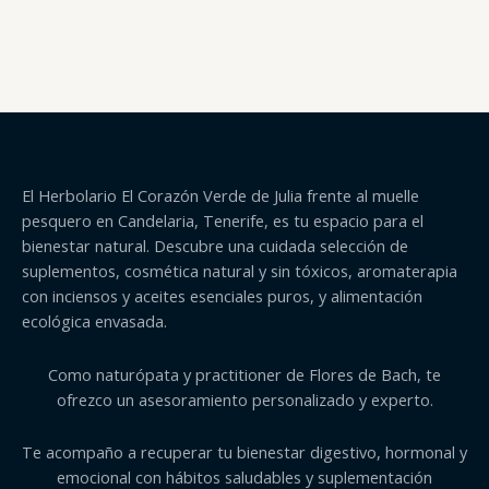
El Herbolario El Corazón Verde de Julia frente al muelle
pesquero en Candelaria, Tenerife, es tu espacio para el
bienestar natural. Descubre una cuidada selección de
suplementos, cosmética natural y sin tóxicos, aromaterapia
con inciensos y aceites esenciales puros, y alimentación
ecológica envasada.
Como naturópata y practitioner de Flores de Bach, te
ofrezco un asesoramiento personalizado y experto.
Te acompaño a recuperar tu bienestar digestivo, hormonal y
emocional con hábitos saludables y suplementación