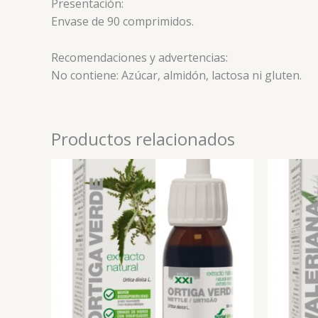
Presentación:
Envase de 90 comprimidos.
Recomendaciones y advertencias:
No contiene: Azúcar, almidón, lactosa ni gluten.
Productos relacionados