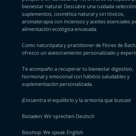
bienestar natural. Descubre una cuidada selección
suplementos, cosmética natural y sin tóxicos,
aromaterapia con inciensos y aceites esenciales p
alimentación ecológica envasada.
Como naturópata y practitioner de Flores de Bach,
ofrezco un asesoramiento personalizado y expert
Te acompaño a recuperar tu bienestar digestivo,
hormonal y emocional con hábitos saludables y
suplementación personalizada.
¡Encuentra el equilibrio y la armonía que buscas!
Bioladen: Wir sprechen Deutsch
Bioshop: We speak English