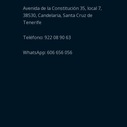
Avenida de la Constitución 35, local 7,
38530, Candelaria, Santa Cruz de
Tenerife
Teléfono: 922 08 90 63
WhatsApp: 606 656 056