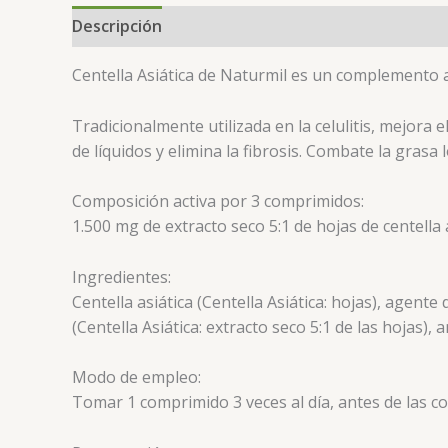
Descripción
Centella Asiática de Naturmil es un complemento al
Tradicionalmente utilizada en la celulitis, mejora e
de líquidos y elimina la fibrosis. Combate la grasa l
Composición activa por 3 comprimidos:
1.500 mg de extracto seco 5:1 de hojas de centella a
Ingredientes:
Centella asiática (Centella Asiática: hojas), agente
(Centella Asiática: extracto seco 5:1 de las hojas)
Modo de empleo:
Tomar 1 comprimido 3 veces al día, antes de las c