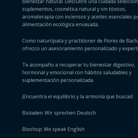
bienestar natural. Descubre una cuidada selección
suplementos, cosmética natural y sin tóxicos,
aromaterapia con inciensos y aceites esenciales p
alimentación ecológica envasada.
Como naturópata y practitioner de Flores de Bach,
ofrezco un asesoramiento personalizado y expert
Te acompaño a recuperar tu bienestar digestivo,
hormonal y emocional con hábitos saludables y
suplementación personalizada.
¡Encuentra el equilibrio y la armonía que buscas!
Bioladen: Wir sprechen Deutsch
Bioshop: We speak English