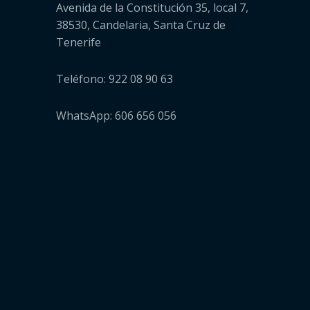
Avenida de la Constitución 35, local 7,
38530, Candelaria, Santa Cruz de
Tenerife
Teléfono: 922 08 90 63
WhatsApp: 606 656 056