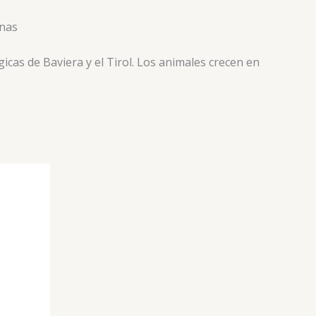
ínas
cas de Baviera y el Tirol. Los animales crecen en