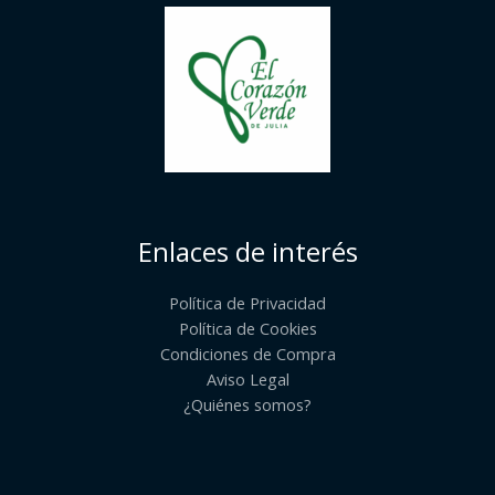
Enlaces de interés
Política de Privacidad
Política de Cookies
Condiciones de Compra
Aviso Legal
¿Quiénes somos?​