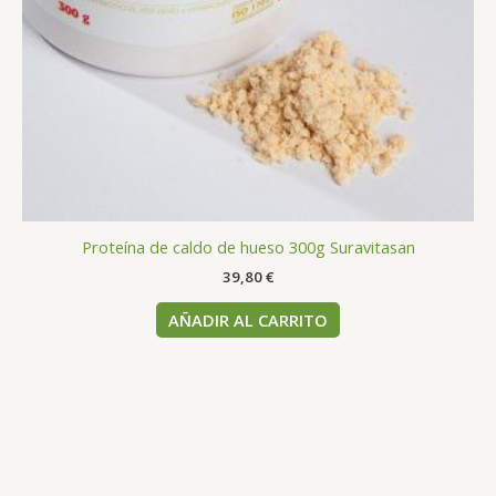
Proteína de caldo de hueso 300g Suravitasan
39,80
€
AÑADIR AL CARRITO