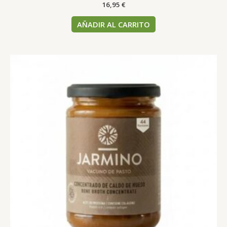
16,95
€
AÑADIR AL CARRITO