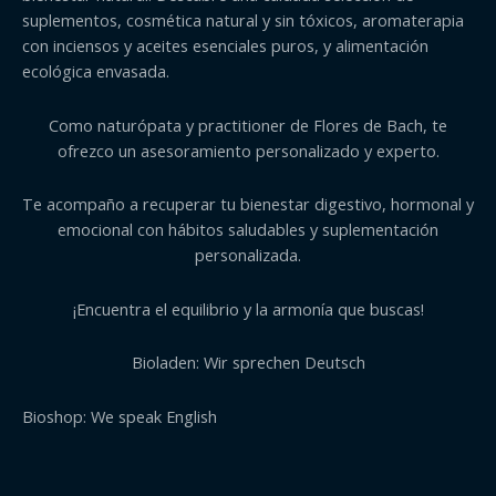
suplementos, cosmética natural y sin tóxicos, aromaterapia
con inciensos y aceites esenciales puros, y alimentación
ecológica envasada.
Como naturópata y practitioner de Flores de Bach, te
ofrezco un asesoramiento personalizado y experto.
Te acompaño a recuperar tu bienestar digestivo, hormonal y
emocional con hábitos saludables y suplementación
personalizada.
¡Encuentra el equilibrio y la armonía que buscas!
Bioladen: Wir sprechen Deutsch
Bioshop: We speak English