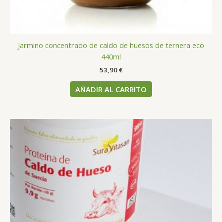
Jarmino concentrado de caldo de huesos de ternera eco
440ml
53,90
€
AÑADIR AL CARRITO