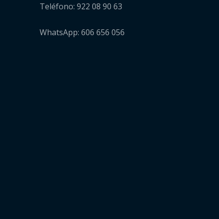
Teléfono: 922 08 90 63
WhatsApp: 606 656 056