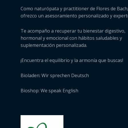
Como naturópata y practitioner de Flores de Bach,
ofrezco un asesoramiento personalizado y expert
Te acompaño a recuperar tu bienestar digestivo,
hormonal y emocional con hábitos saludables y
suplementación personalizada.
¡Encuentra el equilibrio y la armonía que buscas!
Bioladen: Wir sprechen Deutsch
Bioshop: We speak English