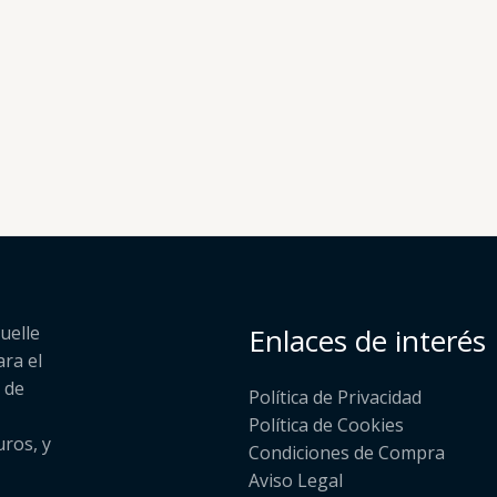
uelle
Enlaces de interés
ara el
 de
Política de Privacidad
Política de Cookies
uros, y
Condiciones de Compra
Aviso Legal