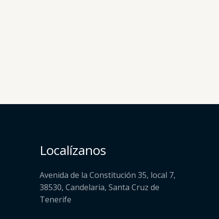
Localízanos
Avenida de la Constitución 35, local 7,
38530, Candelaria, Santa Cruz de
Tenerife