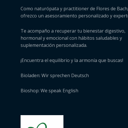
Como naturópata y practitioner de Flores de Bach,
ofrezco un asesoramiento personalizado y expert
Te acompaño a recuperar tu bienestar digestivo,
hormonal y emocional con hábitos saludables y
suplementación personalizada.
¡Encuentra el equilibrio y la armonía que buscas!
Bioladen: Wir sprechen Deutsch
Bioshop: We speak English