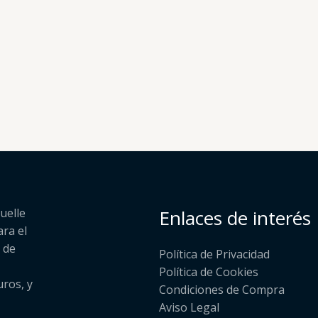
uelle
Enlaces de interés
ara el
 de
Política de Privacidad
Política de Cookies
uros, y
Condiciones de Compra
Aviso Legal