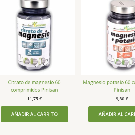
Citrato de magnesio 60
Magnesio potasio 60 
comprimidos Pinisan
Pinisan
11,75
€
9,80
€
AÑADIR AL CARRITO
AÑADIR AL CAR