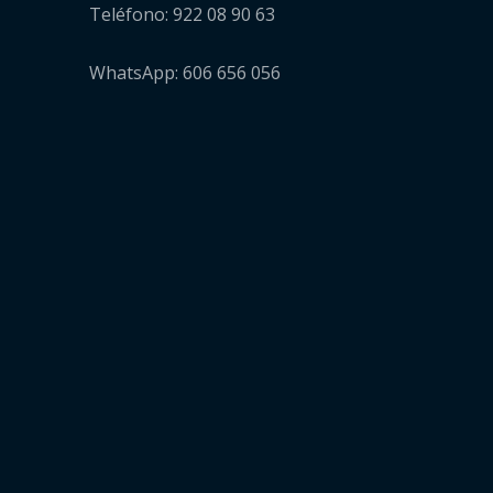
Teléfono: 922 08 90 63
WhatsApp: 606 656 056