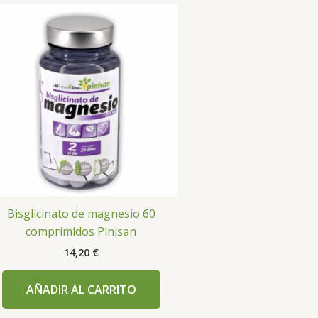
Bisglicinato de magnesio 60
comprimidos Pinisan
14,20
€
AÑADIR AL CARRITO