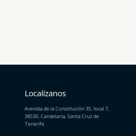
Localízanos
Avenida de la Constitución 35, local 7,
38530, Candelaria, Santa Cruz de
Tenerife