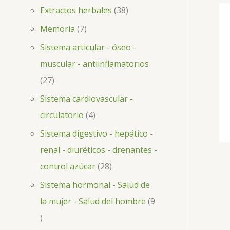
Extractos herbales
38
Memoria
7
Sistema articular - óseo -
muscular - antiinflamatorios
27
Sistema cardiovascular -
circulatorio
4
Sistema digestivo - hepático -
renal - diuréticos - drenantes -
control azúcar
28
Sistema hormonal - Salud de
la mujer - Salud del hombre
9