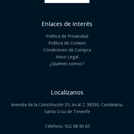
Enlaces de interés
Política de Privacidad
Política de Cookies
Condiciones de Compra
Aviso Legal
¿Quiénes somos?​
Localízanos
Avenida de la Constitución 35, local 7, 38530, Candelaria,
Santa Cruz de Tenerife
Teléfono: 922 08 90 63