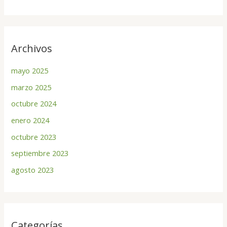
Archivos
mayo 2025
marzo 2025
octubre 2024
enero 2024
octubre 2023
septiembre 2023
agosto 2023
Categorías