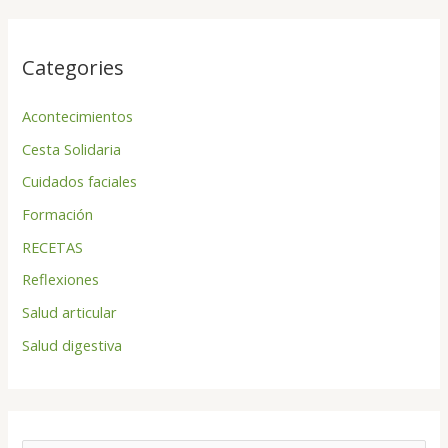
Categories
Acontecimientos
Cesta Solidaria
Cuidados faciales
Formación
RECETAS
Reflexiones
Salud articular
Salud digestiva