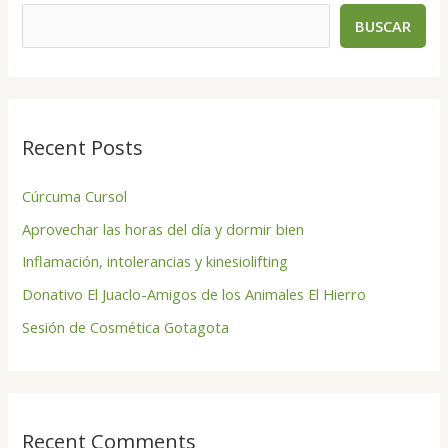
BUSCAR
Recent Posts
Cúrcuma Cursol
Aprovechar las horas del día y dormir bien
Inflamación, intolerancias y kinesiolifting
Donativo El Juaclo-Amigos de los Animales El Hierro
Sesión de Cosmética Gotagota
Recent Comments