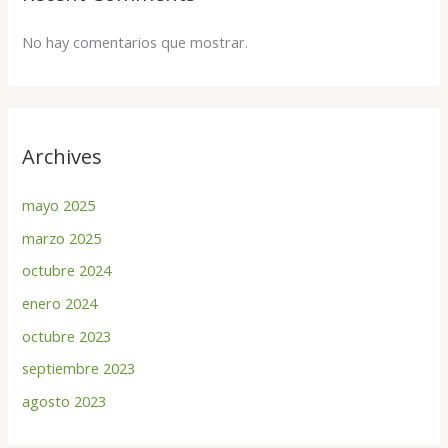
No hay comentarios que mostrar.
Archives
mayo 2025
marzo 2025
octubre 2024
enero 2024
octubre 2023
septiembre 2023
agosto 2023