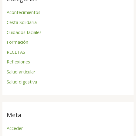
Acontecimientos
Cesta Solidaria
Cuidados faciales
Formación
RECETAS
Reflexiones
Salud articular
Salud digestiva
Meta
Acceder