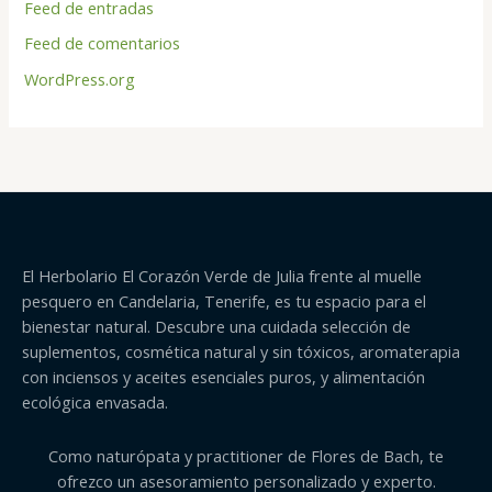
Feed de entradas
Feed de comentarios
WordPress.org
El Herbolario El Corazón Verde de Julia frente al muelle
pesquero en Candelaria, Tenerife, es tu espacio para el
bienestar natural. Descubre una cuidada selección de
suplementos, cosmética natural y sin tóxicos, aromaterapia
con inciensos y aceites esenciales puros, y alimentación
ecológica envasada.
Como naturópata y practitioner de Flores de Bach, te
ofrezco un asesoramiento personalizado y experto.