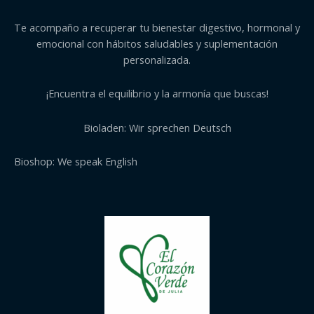
Te acompaño a recuperar tu bienestar digestivo, hormonal y
emocional con hábitos saludables y suplementación
personalizada.
¡Encuentra el equilibrio y la armonía que buscas!
Bioladen: Wir sprechen Deutsch
Bioshop: We speak English